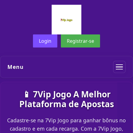
Login
Registrar-se
Menu
📱 7Vip Jogo A Melhor
Plataforma de Apostas
Cadastre-se na 7Vip Jogo para ganhar bônus no
cadastro e em cada recarga. Com a 7Vip Jogo,