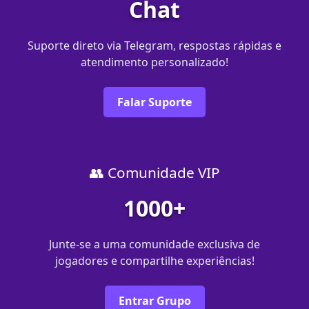
Chat
Suporte direto via Telegram, respostas rápidas e
atendimento personalizado!
Falar Suporte
👥 Comunidade VIP
1000+
Junte-se a uma comunidade exclusiva de
jogadores e compartilhe experiências!
Entrar Grupo