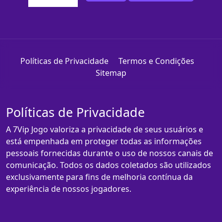
Políticas de Privacidade
Termos e Condições
Sitemap
Políticas de Privacidade
A 7Vip Jogo valoriza a privacidade de seus usuários e
está empenhada em proteger todas as informações
pessoais fornecidas durante o uso de nossos canais de
comunicação. Todos os dados coletados são utilizados
exclusivamente para fins de melhoria contínua da
experiência de nossos jogadores.