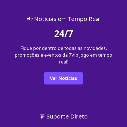
📢 Notícias em Tempo Real
24/7
Fique por dentro de todas as novidades,
promoções e eventos da 7Vip Jogo em tempo
real!
Ver Notícias
💬 Suporte Direto