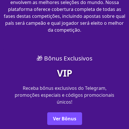
envolvem as melhores seleções do mundo. Nossa
plataforma oferece cobertura completa de todas as
fases destas competições, incluindo apostas sobre qual
país será campeão e qual jogador será eleito o melhor
da competição.
🎁 Bônus Exclusivos
VIP
Receba bônus exclusivos do Telegram,
promoções especiais e códigos promocionais
únicos!
Ver Bônus