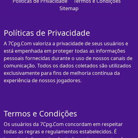
Políticas de Privacidade
Termos e Condições
Sitemap
Políticas de Privacidade
A 7Cpg.Com valoriza a privacidade de seus usuários e
está empenhada em proteger todas as informações
pessoais fornecidas durante o uso de nossos canais de
comunicação. Todos os dados coletados são utilizados
exclusivamente para fins de melhoria contínua da
experiência de nossos jogadores.
Termos e Condições
Os usuários da 7Cpg.Com concordam em respeitar
todas as regras e regulamentos estabelecidos. É