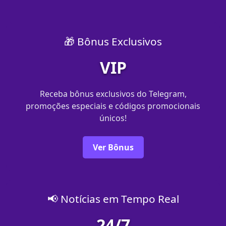
🎁 Bônus Exclusivos
VIP
Receba bônus exclusivos do Telegram,
promoções especiais e códigos promocionais
únicos!
Ver Bônus
📢 Notícias em Tempo Real
24/7