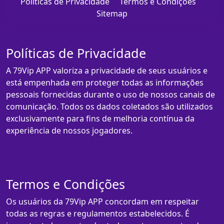
Políticas de Privacidade
Termos e Condições
Sitemap
Políticas de Privacidade
A 79Vip APP valoriza a privacidade de seus usuários e
está empenhada em proteger todas as informações
pessoais fornecidas durante o uso de nossos canais de
comunicação. Todos os dados coletados são utilizados
exclusivamente para fins de melhoria contínua da
experiência de nossos jogadores.
Termos e Condições
Os usuários da 79Vip APP concordam em respeitar
todas as regras e regulamentos estabelecidos. É