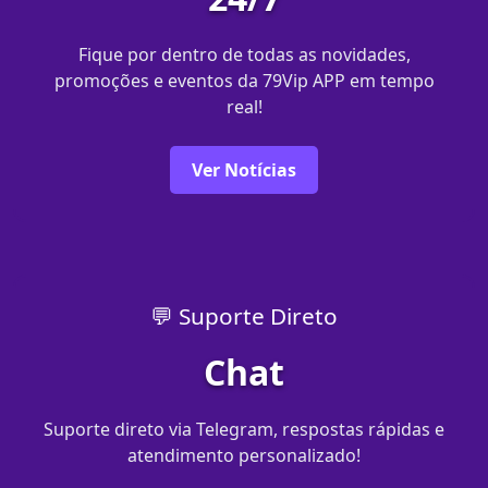
Fique por dentro de todas as novidades,
promoções e eventos da 79Vip APP em tempo
real!
Ver Notícias
💬 Suporte Direto
Chat
Suporte direto via Telegram, respostas rápidas e
atendimento personalizado!