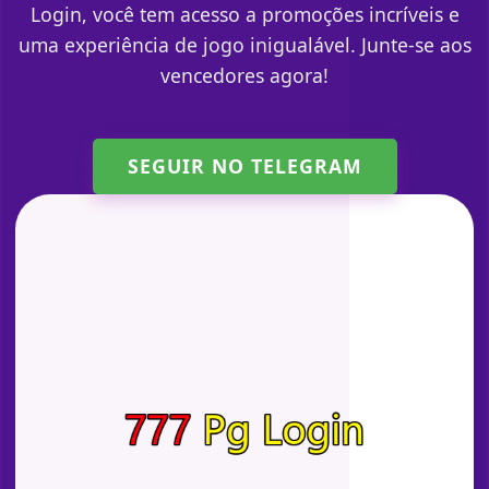
Login, você tem acesso a promoções incríveis e
uma experiência de jogo inigualável. Junte-se aos
vencedores agora!
SEGUIR NO TELEGRAM