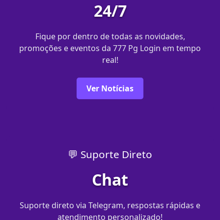
24/7
Fique por dentro de todas as novidades,
promoções e eventos da 777 Pg Login em tempo
real!
Ver Notícias
💬 Suporte Direto
Chat
Suporte direto via Telegram, respostas rápidas e
atendimento personalizado!