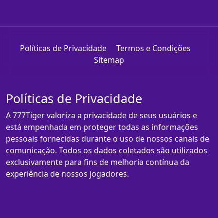
Políticas de Privacidade
Termos e Condições
Sitemap
Políticas de Privacidade
A 777Tiger valoriza a privacidade de seus usuários e
está empenhada em proteger todas as informações
pessoais fornecidas durante o uso de nossos canais de
comunicação. Todos os dados coletados são utilizados
exclusivamente para fins de melhoria contínua da
experiência de nossos jogadores.