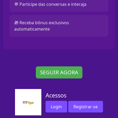
💬 Participe das conversas e interaja
🎁 Receba bônus exclusivos
automaticamente
SEGUIR AGORA
Acessos
Login
Registrar-se