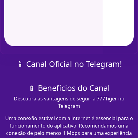
📱 Canal Oficial no Telegram!
📱 Benefícios do Canal
Descubra as vantagens de seguir a 777Tiger no
Telegram
Uma conexão estável com a internet é essencial para o
funcionamento do aplicativo. Recomendamos uma
conexão de pelo menos 1 Mbps para uma experiência