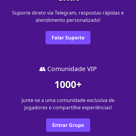
Suporte direto via Telegram, respostas rápidas e
atendimento personalizado!
Falar Suporte
👥 Comunidade VIP
1000+
Junte-se a uma comunidade exclusiva de
jogadores e compartilhe experiências!
Entrar Grupo