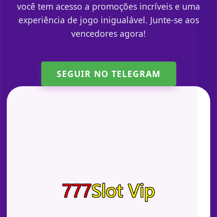
você tem acesso a promoções incríveis e uma
experiência de jogo inigualável. Junte-se aos
vencedores agora!
SEGUIR NO TELEGRAM