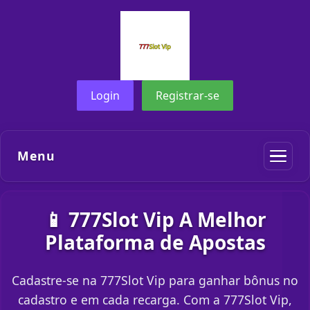
Login
Registrar-se
Menu
📱 777Slot Vip A Melhor
Plataforma de Apostas
Cadastre-se na 777Slot Vip para ganhar bônus no
cadastro e em cada recarga. Com a 777Slot Vip,