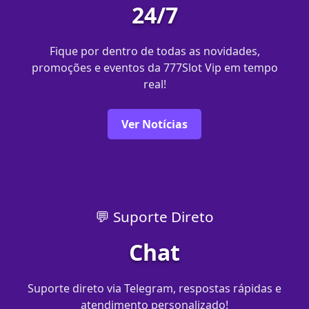
24/7
Fique por dentro de todas as novidades,
promoções e eventos da 777Slot Vip em tempo
real!
Ver Notícias
💬 Suporte Direto
Chat
Suporte direto via Telegram, respostas rápidas e
atendimento personalizado!