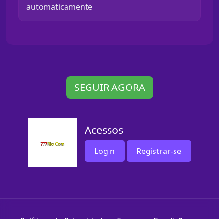
automaticamente
SEGUIR AGORA
Acessos
Login
Registrar-se