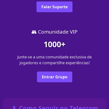
Falar Suporte
👥 Comunidade VIP
1000+
Junte-se a uma comunidade exclusiva de
jogadores e compartilhe experiências!
Entrar Grupo
📱 Como Seguir no Telegram