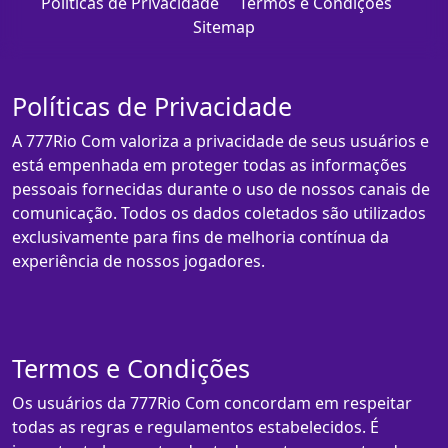
Políticas de Privacidade
Termos e Condições
Sitemap
Políticas de Privacidade
A 777Rio Com valoriza a privacidade de seus usuários e
está empenhada em proteger todas as informações
pessoais fornecidas durante o uso de nossos canais de
comunicação. Todos os dados coletados são utilizados
exclusivamente para fins de melhoria contínua da
experiência de nossos jogadores.
Termos e Condições
Os usuários da 777Rio Com concordam em respeitar
todas as regras e regulamentos estabelecidos. É