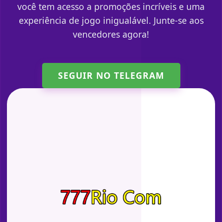
você tem acesso a promoções incríveis e uma
experiência de jogo inigualável. Junte-se aos
vencedores agora!
SEGUIR NO TELEGRAM