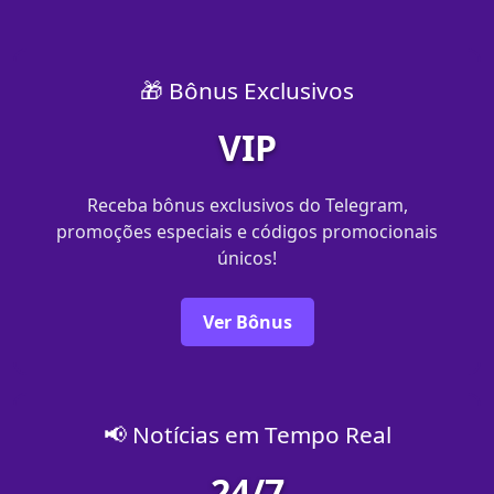
🎁 Bônus Exclusivos
VIP
Receba bônus exclusivos do Telegram,
promoções especiais e códigos promocionais
únicos!
Ver Bônus
📢 Notícias em Tempo Real
24/7