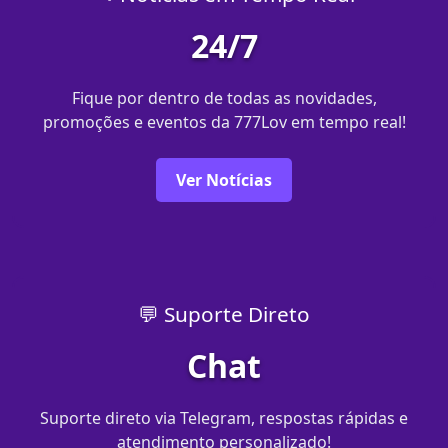
24/7
Fique por dentro de todas as novidades,
promoções e eventos da 777Lov em tempo real!
Ver Notícias
💬 Suporte Direto
Chat
Suporte direto via Telegram, respostas rápidas e
atendimento personalizado!