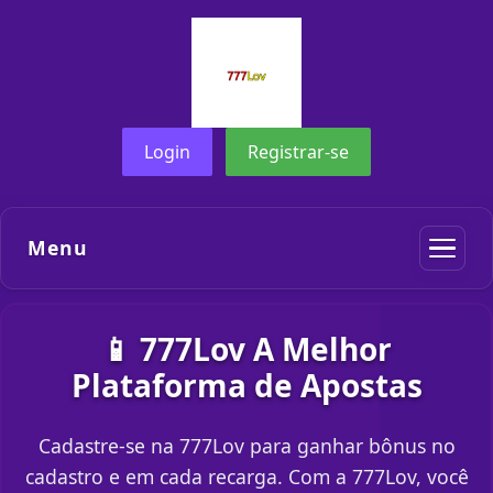
Login
Registrar-se
Menu
📱 777Lov A Melhor
Plataforma de Apostas
Cadastre-se na 777Lov para ganhar bônus no
cadastro e em cada recarga. Com a 777Lov, você