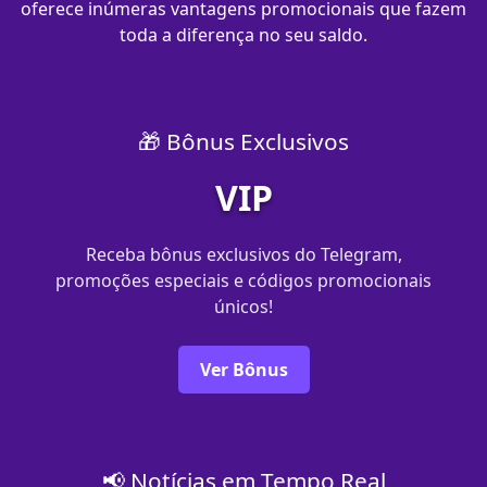
oferece inúmeras vantagens promocionais que fazem
toda a diferença no seu saldo.
🎁 Bônus Exclusivos
VIP
Receba bônus exclusivos do Telegram,
promoções especiais e códigos promocionais
únicos!
Ver Bônus
📢 Notícias em Tempo Real