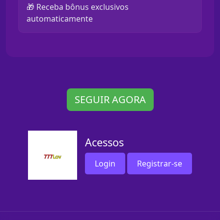
🎁 Receba bônus exclusivos
automaticamente
SEGUIR AGORA
Acessos
Login
Registrar-se