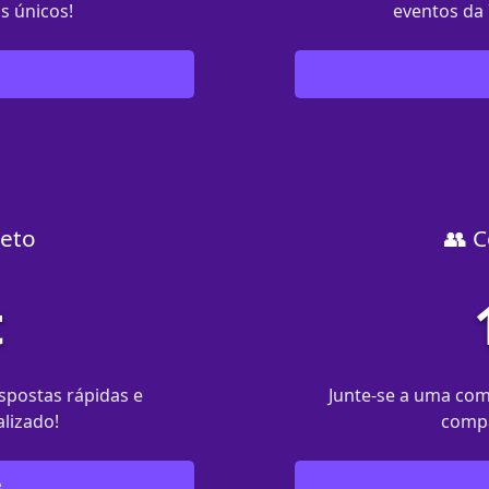
s únicos!
eventos da 
reto
👥 
t
espostas rápidas e
Junte-se a uma com
lizado!
compa
e