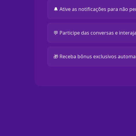
🔔 Ative as notificações para não p
💬 Participe das conversas e interaj
🎁 Receba bônus exclusivos autom