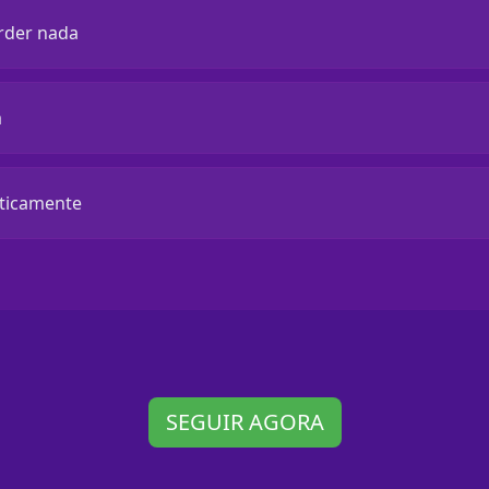
erder nada
a
aticamente
SEGUIR AGORA