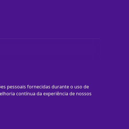
ões pessoais fornecidas durante o uso de
elhoria contínua da experiência de nossos