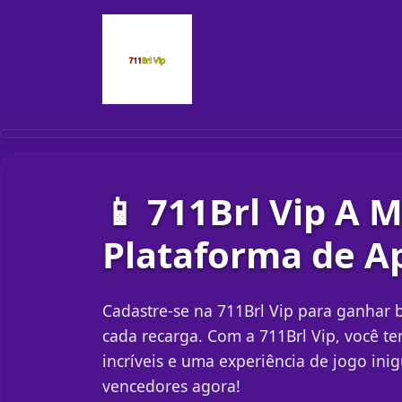
📱 711Brl Vip A 
Plataforma de A
Cadastre-se na 711Brl Vip para ganhar 
cada recarga. Com a 711Brl Vip, você t
incríveis e uma experiência de jogo inig
vencedores agora!