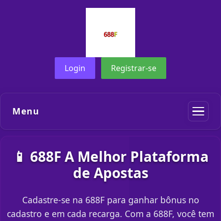
Login
Registrar-se
Menu
📱 688F A Melhor Plataforma
de Apostas
Cadastre-se na 688F para ganhar bônus no
cadastro e em cada recarga. Com a 688F, você tem