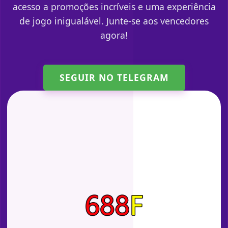
acesso a promoções incríveis e uma experiência
de jogo inigualável. Junte-se aos vencedores
agora!
SEGUIR NO TELEGRAM