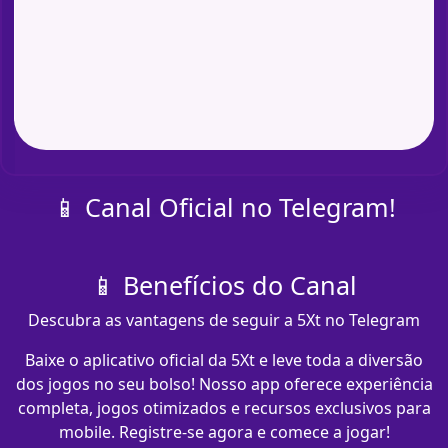
📱 Canal Oficial no Telegram!
📱 Benefícios do Canal
Descubra as vantagens de seguir a 5Xt no Telegram
Baixe o aplicativo oficial da 5Xt e leve toda a diversão
dos jogos no seu bolso! Nosso app oferece experiência
completa, jogos otimizados e recursos exclusivos para
mobile. Registre-se agora e comece a jogar!