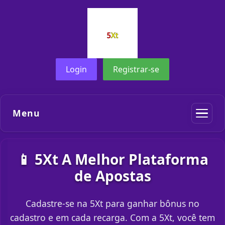
Login
Registrar-se
Menu
📱 5Xt A Melhor Plataforma
de Apostas
Cadastre-se na 5Xt para ganhar bônus no
cadastro e em cada recarga. Com a 5Xt, você tem