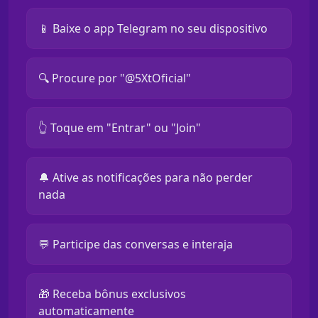
📱 Baixe o app Telegram no seu dispositivo
🔍 Procure por "@5XtOficial"
👆 Toque em "Entrar" ou "Join"
🔔 Ative as notificações para não perder
nada
💬 Participe das conversas e interaja
🎁 Receba bônus exclusivos
automaticamente