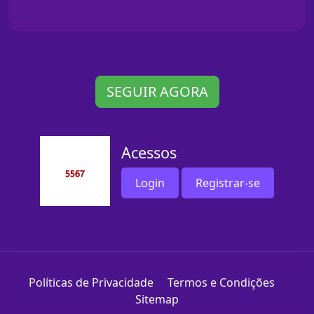
SEGUIR AGORA
Acessos
Login
Registrar-se
Políticas de Privacidade
Termos e Condições
Sitemap