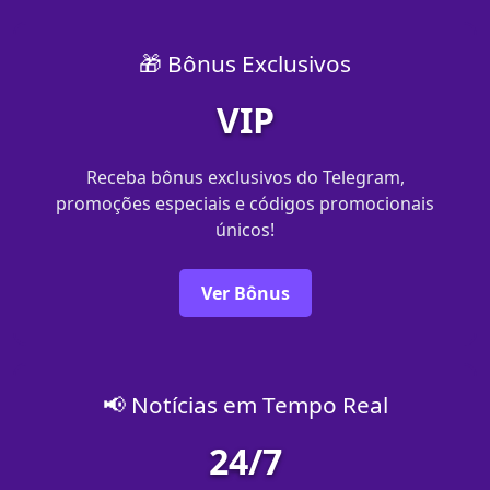
🎁 Bônus Exclusivos
VIP
Receba bônus exclusivos do Telegram,
promoções especiais e códigos promocionais
únicos!
Ver Bônus
📢 Notícias em Tempo Real
24/7