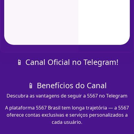
📱 Canal Oficial no Telegram!
📱 Benefícios do Canal
Descubra as vantagens de seguir a 5567 no Telegram
A plataforma 5567 Brasil tem longa trajetória — a 5567
oferece contas exclusivas e serviços personalizados a
cada usuário.