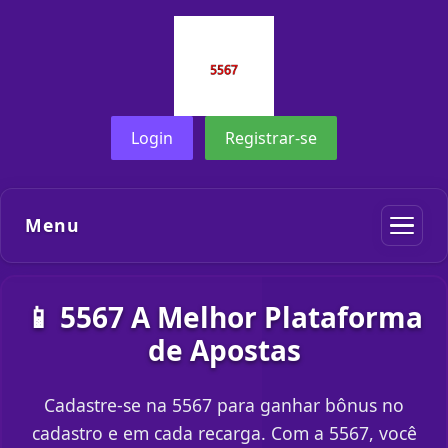
Login
Registrar-se
Menu
📱 5567 A Melhor Plataforma
de Apostas
Cadastre-se na 5567 para ganhar bônus no
cadastro e em cada recarga. Com a 5567, você