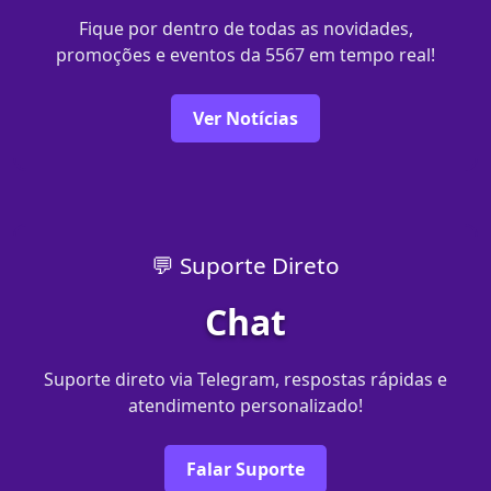
Fique por dentro de todas as novidades,
promoções e eventos da 5567 em tempo real!
Ver Notícias
💬 Suporte Direto
Chat
Suporte direto via Telegram, respostas rápidas e
atendimento personalizado!
Falar Suporte