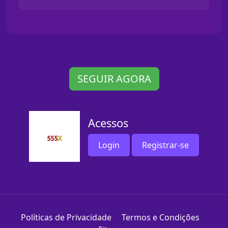
SEGUIR AGORA
Acessos
Login
Registrar-se
Políticas de Privacidade
Termos e Condições