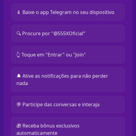
📱 Baixe o app Telegram no seu dispositivo
🔍 Procure por "@555XOficial"
👆 Toque em "Entrar" ou "Join"
🔔 Ative as notificações para não perder
nada
💬 Participe das conversas e interaja
🎁 Receba bônus exclusivos
automaticamente