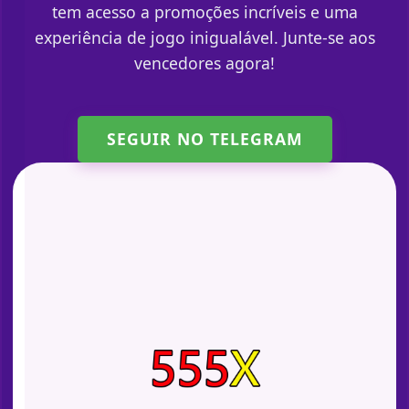
tem acesso a promoções incríveis e uma
experiência de jogo inigualável. Junte-se aos
vencedores agora!
SEGUIR NO TELEGRAM