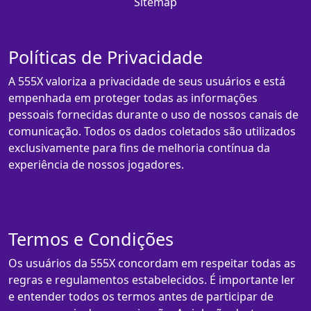
Sitemap
Políticas de Privacidade
A 555X valoriza a privacidade de seus usuários e está
empenhada em proteger todas as informações
pessoais fornecidas durante o uso de nossos canais de
comunicação. Todos os dados coletados são utilizados
exclusivamente para fins de melhoria contínua da
experiência de nossos jogadores.
Termos e Condições
Os usuários da 555X concordam em respeitar todas as
regras e regulamentos estabelecidos. É importante ler
e entender todos os termos antes de participar de