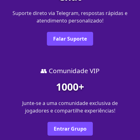
Suporte direto via Telegram, respostas rápidas e
atendimento personalizado!
Falar Suporte
👥 Comunidade VIP
1000+
Junte-se a uma comunidade exclusiva de
jogadores e compartilhe experiências!
Entrar Grupo