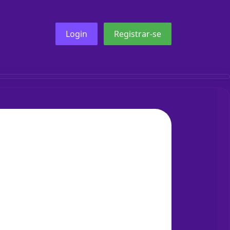
Login
Registrar-se