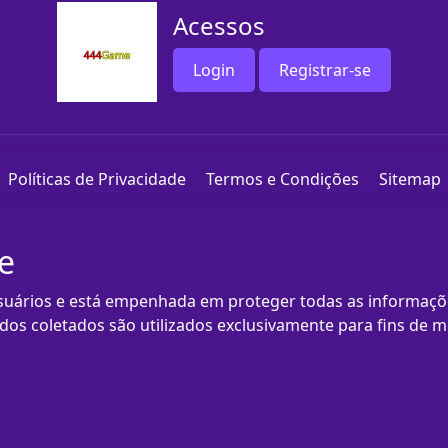
Acessos
Login
Registrar-se
Políticas de Privacidade
Termos e Condições
Sitemap
de
usuários e está empenhada em proteger todas as informaçõ
os coletados são utilizados exclusivamente para fins de m