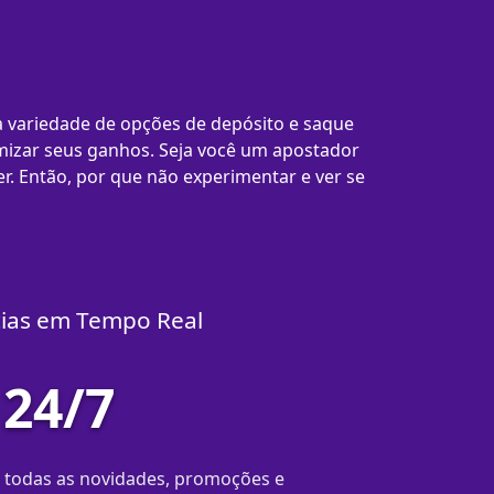
 variedade de opções de depósito e saque
imizar seus ganhos. Seja você um apostador
r. Então, por que não experimentar e ver se
cias em Tempo Real
24/7
e todas as novidades, promoções e