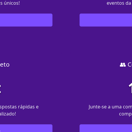
s únicos!
eventos da
reto
👥 
t
espostas rápidas e
Junte-se a uma com
lizado!
compa
e