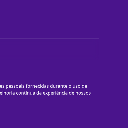
es pessoais fornecidas durante o uso de
elhoria contínua da experiência de nossos