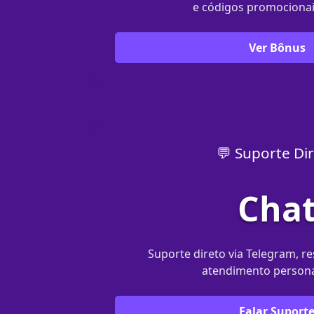
e códigos promocionai
Ver Bônus
💬 Suporte Di
Cha
Suporte direto via Telegram, r
atendimento persona
Falar Suport