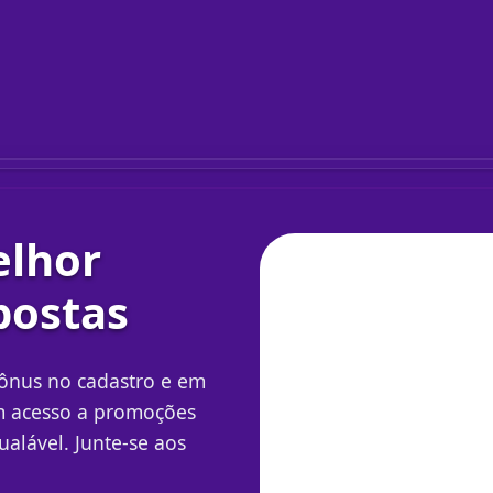
elhor
postas
ônus no cadastro e em
m acesso a promoções
ualável. Junte-se aos