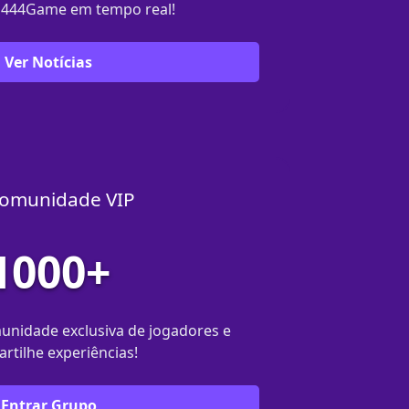
 444Game em tempo real!
Ver Notícias
Comunidade VIP
1000+
unidade exclusiva de jogadores e
rtilhe experiências!
Entrar Grupo