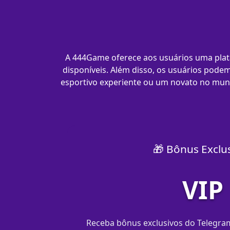
A 444Game oferece aos usuários uma plat
disponíveis. Além disso, os usuários pode
esportivo experiente ou um novato no mundo
🎁 Bônus Exclu
VIP
Receba bônus exclusivos do Telegra