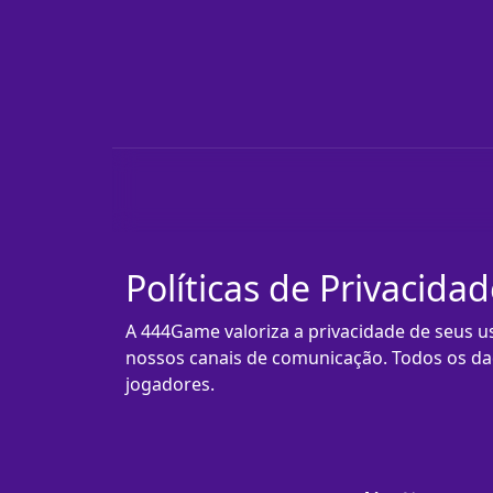
Políticas de Privacida
A 444Game valoriza a privacidade de seus 
nossos canais de comunicação. Todos os dad
jogadores.