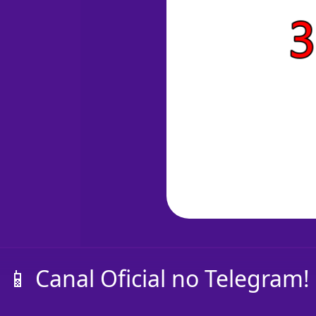
📱 Canal Oficial no Telegram!