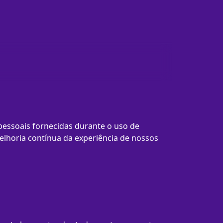
pessoais fornecidas durante o uso de
elhoria contínua da experiência de nossos