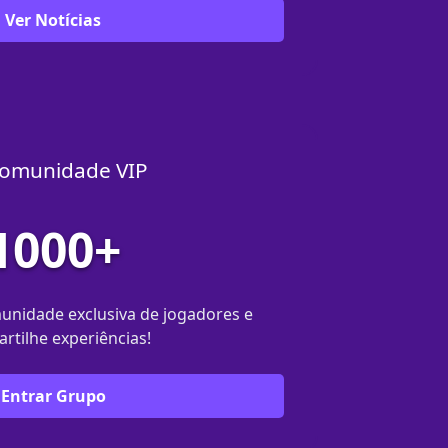
Ver Notícias
Comunidade VIP
1000+
unidade exclusiva de jogadores e
rtilhe experiências!
Entrar Grupo