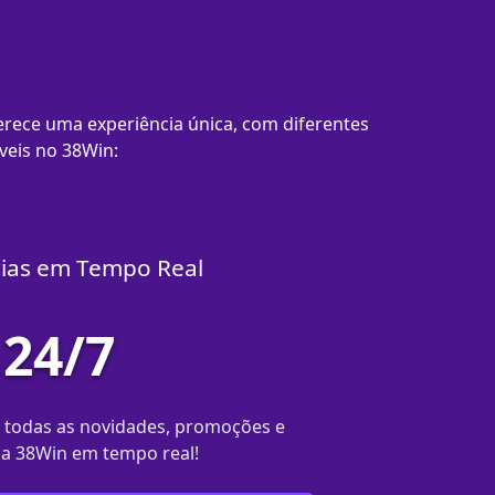
erece uma experiência única, com diferentes
íveis no 38Win:
cias em Tempo Real
24/7
e todas as novidades, promoções e
a 38Win em tempo real!