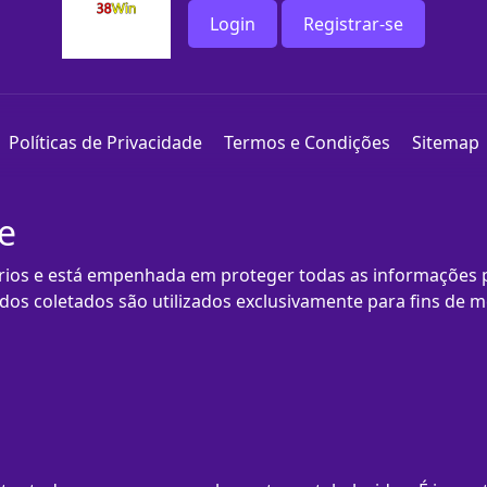
Login
Registrar-se
Políticas de Privacidade
Termos e Condições
Sitemap
de
ários e está empenhada em proteger todas as informações 
os coletados são utilizados exclusivamente para fins de m