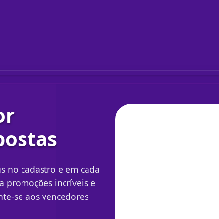
or
postas
s no cadastro e em cada
a promoções incríveis e
unte-se aos vencedores