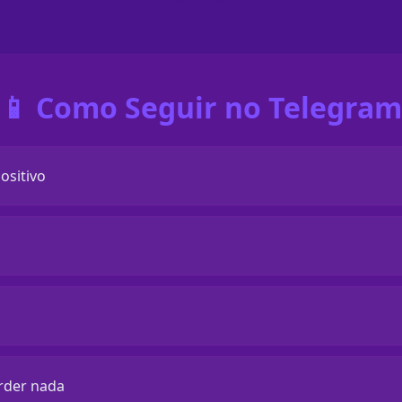
📱 Como Seguir no Telegram
ositivo
erder nada