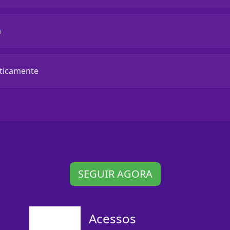
a
aticamente
SEGUIR AGORA
Acessos