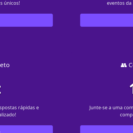
s únicos!
eventos da 
reto
👥 
t
espostas rápidas e
Junte-se a uma com
lizado!
compa
e