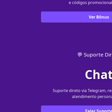
e códigos promocionai
Ver Bônus
💬 Suporte Di
Cha
Suporte direto via Telegram, r
atendimento persona
Falar Suport