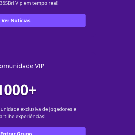
365Brl Vip em tempo real!
Ver Notícias
Comunidade VIP
1000+
unidade exclusiva de jogadores e
rtilhe experiências!
Entrar Grupo