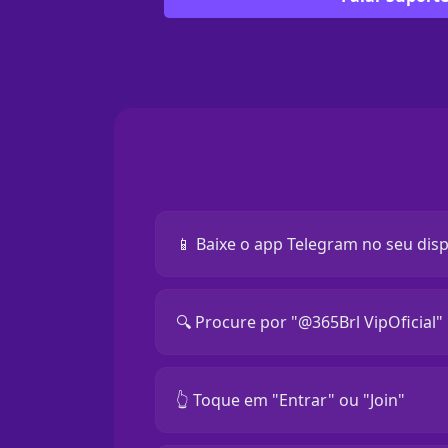
📱 Baixe o app Telegram no seu disp
🔍 Procure por "@365Brl VipOficial"
👆 Toque em "Entrar" ou "Join"