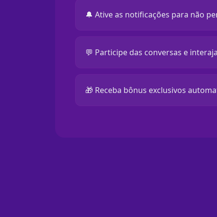
🔔 Ative as notificações para não p
💬 Participe das conversas e interaj
🎁 Receba bônus exclusivos autom