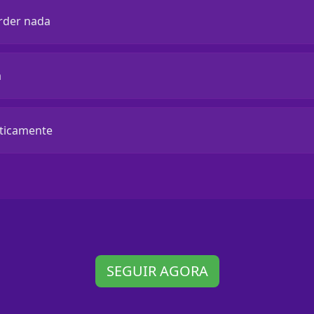
erder nada
a
aticamente
SEGUIR AGORA