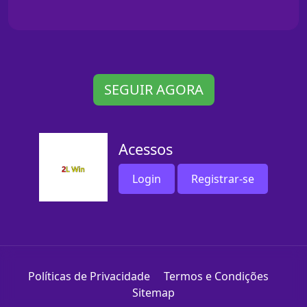
SEGUIR AGORA
Acessos
Login
Registrar-se
Políticas de Privacidade
Termos e Condições
Sitemap