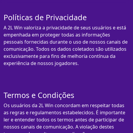
Políticas de Privacidade
A 2L Win valoriza a privacidade de seus usuários e está
empenhada em proteger todas as informações
pessoais fornecidas durante o uso de nossos canais de
comunicação. Todos os dados coletados são utilizados
exclusivamente para fins de melhoria contínua da
experiência de nossos jogadores.
Termos e Condições
Os usuários da 2L Win concordam em respeitar todas
as regras e regulamentos estabelecidos. É importante
ler e entender todos os termos antes de participar de
nossos canais de comunicação. A violação destes