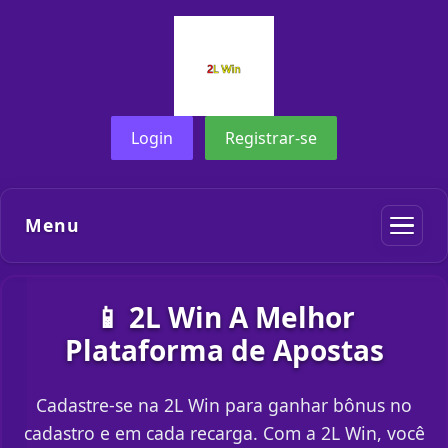
Login
Registrar-se
Menu
📱 2L Win A Melhor
Plataforma de Apostas
Cadastre-se na 2L Win para ganhar bônus no
cadastro e em cada recarga. Com a 2L Win, você