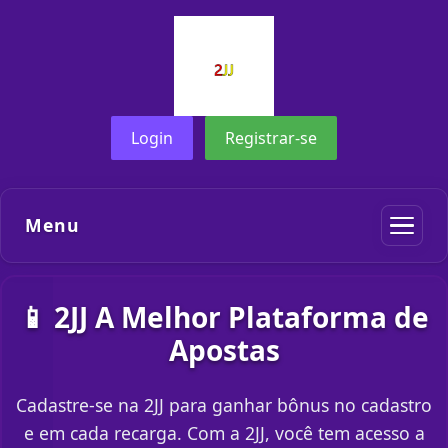
Login
Registrar-se
Menu
📱 2JJ A Melhor Plataforma de
Apostas
Cadastre-se na 2JJ para ganhar bônus no cadastro
e em cada recarga. Com a 2JJ, você tem acesso a