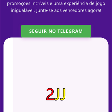
promoções incríveis e uma experiência de jogo
inigualável. Junte-se aos vencedores agora!
SEGUIR NO TELEGRAM