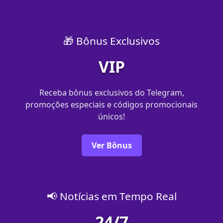
🎁 Bônus Exclusivos
VIP
Receba bônus exclusivos do Telegram,
promoções especiais e códigos promocionais
únicos!
Ver Bônus
📢 Notícias em Tempo Real
24/7