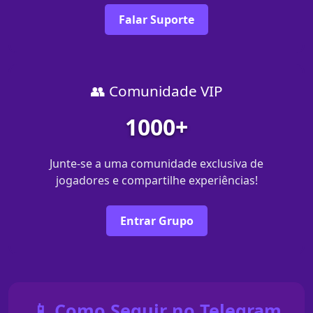
Falar Suporte
👥 Comunidade VIP
1000+
Junte-se a uma comunidade exclusiva de
jogadores e compartilhe experiências!
Entrar Grupo
📱 Como Seguir no Telegram