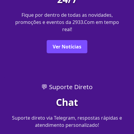
Fique por dentro de todas as novidades,
promoções e eventos da 2933.Com em tempo
real!
Ver Notícias
💬 Suporte Direto
Chat
Suporte direto via Telegram, respostas rápidas e
atendimento personalizado!