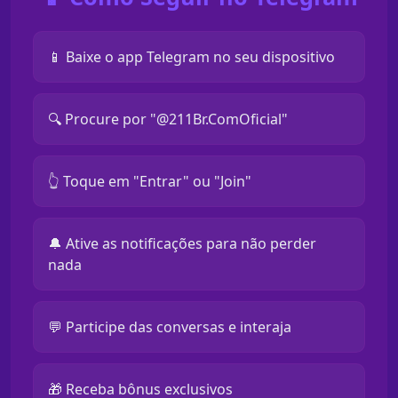
📱 Baixe o app Telegram no seu dispositivo
🔍 Procure por "@211Br.ComOficial"
👆 Toque em "Entrar" ou "Join"
🔔 Ative as notificações para não perder
nada
💬 Participe das conversas e interaja
🎁 Receba bônus exclusivos