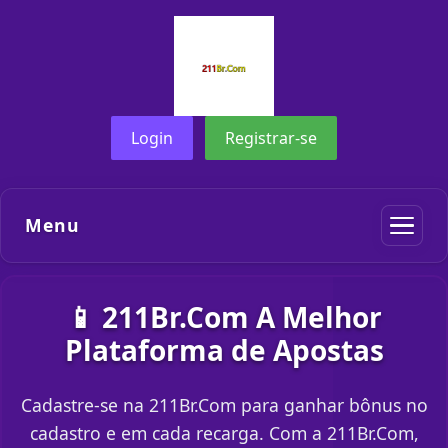
Login
Registrar-se
Menu
📱 211Br.Com A Melhor
Plataforma de Apostas
Cadastre-se na 211Br.Com para ganhar bônus no
cadastro e em cada recarga. Com a 211Br.Com,