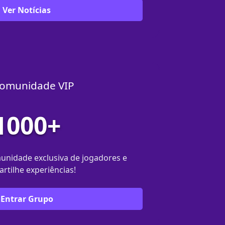
Ver Notícias
Comunidade VIP
1000+
unidade exclusiva de jogadores e
rtilhe experiências!
Entrar Grupo