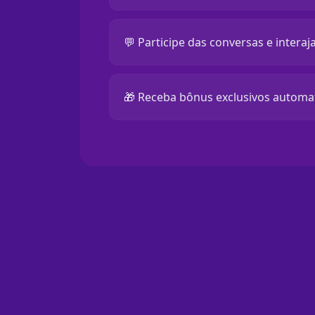
💬 Participe das conversas e interaj
🎁 Receba bônus exclusivos autom