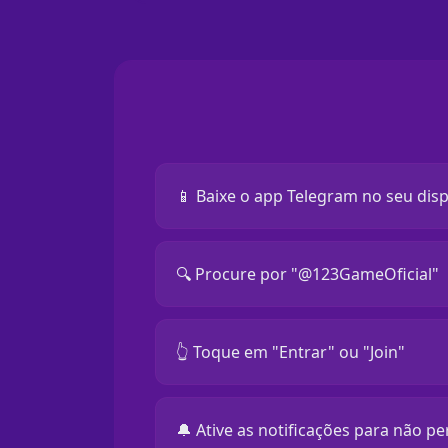
📱 Baixe o app Telegram no seu disp
🔍 Procure por "@123GameOficial"
👆 Toque em "Entrar" ou "Join"
🔔 Ative as notificações para não p