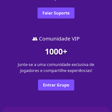
Falar Suporte
👥 Comunidade VIP
1000+
Junte-se a uma comunidade exclusiva de
jogadores e compartilhe experiências!
Entrar Grupo