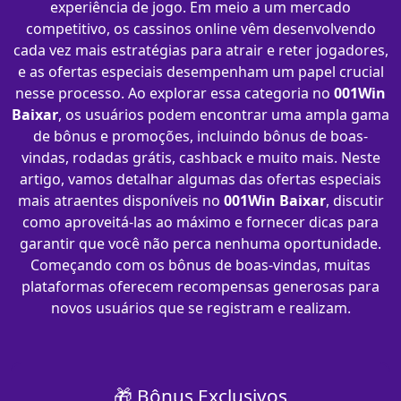
experiência de jogo. Em meio a um mercado
competitivo, os cassinos online vêm desenvolvendo
cada vez mais estratégias para atrair e reter jogadores,
e as ofertas especiais desempenham um papel crucial
nesse processo. Ao explorar essa categoria no
001Win
Baixar
, os usuários podem encontrar uma ampla gama
de bônus e promoções, incluindo bônus de boas-
vindas, rodadas grátis, cashback e muito mais. Neste
artigo, vamos detalhar algumas das ofertas especiais
mais atraentes disponíveis no
001Win Baixar
, discutir
como aproveitá-las ao máximo e fornecer dicas para
garantir que você não perca nenhuma oportunidade.
Começando com os bônus de boas-vindas, muitas
plataformas oferecem recompensas generosas para
novos usuários que se registram e realizam.
🎁 Bônus Exclusivos