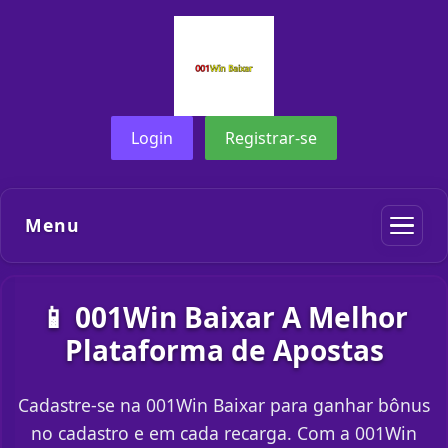
Login
Registrar-se
Menu
📱 001Win Baixar A Melhor
Plataforma de Apostas
Cadastre-se na 001Win Baixar para ganhar bônus
no cadastro e em cada recarga. Com a 001Win