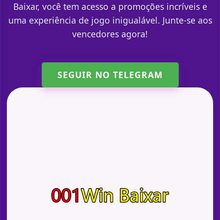
Baixar, você tem acesso a promoções incríveis e
uma experiência de jogo inigualável. Junte-se aos
vencedores agora!
SEGUIR NO TELEGRAM